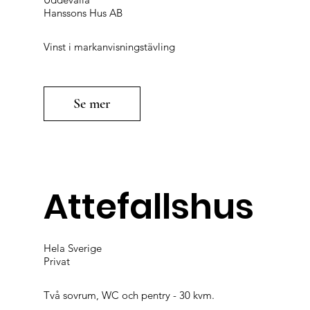
Hanssons Hus AB
Vinst i markanvisningstävling
Se mer
Attefallshus
Hela Sverige
Privat
Två sovrum, WC och pentry - 30 kvm.