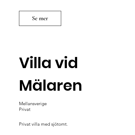
Se mer
Villa vid
Mälaren
Mellansverige
Privat
Privat villa med sjötomt.