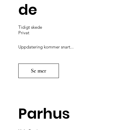
de
Tidigt skede
Privat
Uppdatering kommer snart...
Se mer
Parhus