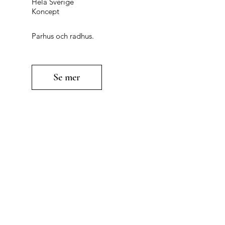
Hela Sverige
Koncept
Parhus och radhus.
Se mer