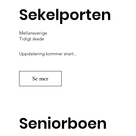
Sekelporten
Mellansverige
Tidigt skede
Uppdatering kommer snart...
Se mer
Seniorboen