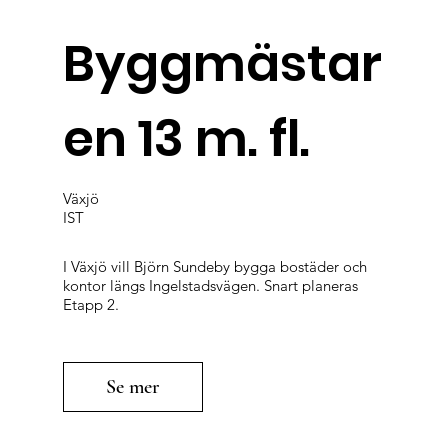
Byggmästar
en 13 m. fl.
Växjö
IST
I Växjö vill Björn Sundeby bygga bostäder och
kontor längs Ingelstadsvägen. Snart planeras
Etapp 2.
Se mer