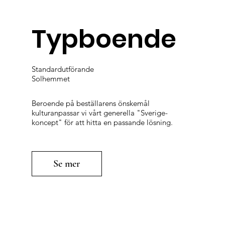
Typboende
Standardutförande
Solhemmet
Beroende på beställarens önskemål
kulturanpassar vi vårt generella "Sverige-
koncept" för att hitta en passande lösning.
Se mer