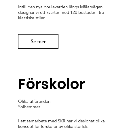
Intill den nya boulevarden längs Mälarvägen
designar vi ett kvarter med 120 bostäder i tre
klassiska stilar.
Se mer
Förskolor
Olika utföranden
Solhemmet
I ett samarbete med SKR har vi designat olika
koncept för förskolor av olika storlek.