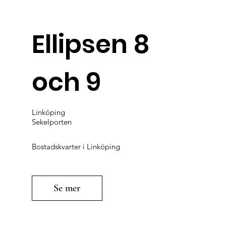
Ellipsen 8
och 9
Linköping
Sekelporten
Bostadskvarter i Linköping
Se mer