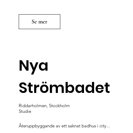
Se mer
Nya
Strömbadet
Riddarholmen, Stockholm
Studie
Återuppbyggande av ett saknat badhus i city...