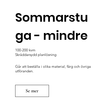
Sommarstu
ga - mindre
100-200 kvm
Skräddarsydd planlösning
Går att beställa i olika material, färg och övriga
utföranden.
Se mer