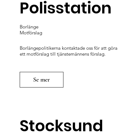
Polisstation
Borlänge
Motförslag
Borlängepolitikerna kontaktade oss för att göra
ett motförslag till tjänstemännens förslag.
Se mer
Stocksund