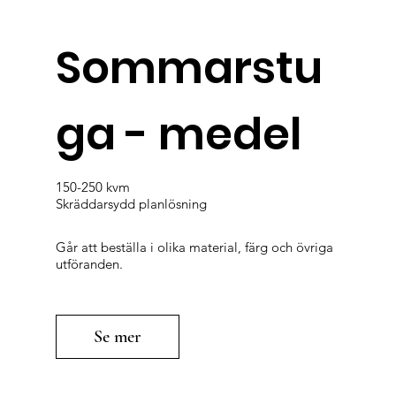
Sommarstu
ga - medel
150-250 kvm
Skräddarsydd planlösning
Går att beställa i olika material, färg och övriga
utföranden.
Se mer