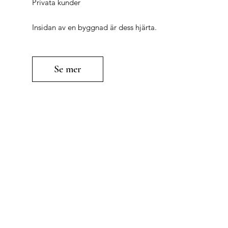
Privata kunder
Insidan av en byggnad är dess hjärta.
Se mer